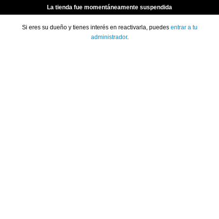
La tienda fue momentáneamente suspendida
Si eres su dueño y tienes interés en reactivarla, puedes
entrar a tu
administrador
.